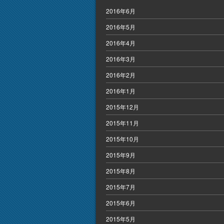
2016年6月
2016年5月
2016年4月
2016年3月
2016年2月
2016年1月
2015年12月
2015年11月
2015年10月
2015年9月
2015年8月
2015年7月
2015年6月
2015年5月