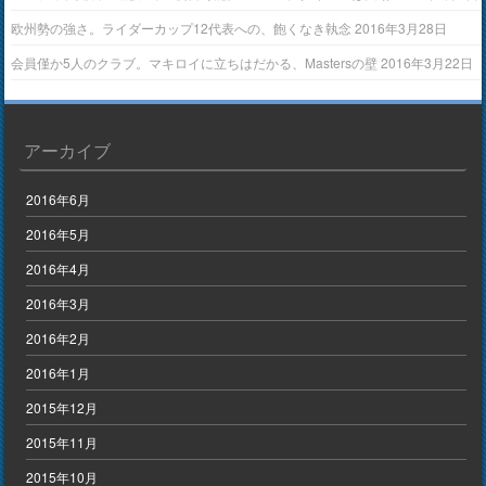
欧州勢の強さ。ライダーカップ12代表への、飽くなき執念
2016年3月28日
会員僅か5人のクラブ。マキロイに立ちはだかる、Mastersの壁
2016年3月22日
アーカイブ
2016年6月
2016年5月
2016年4月
2016年3月
2016年2月
2016年1月
2015年12月
2015年11月
2015年10月