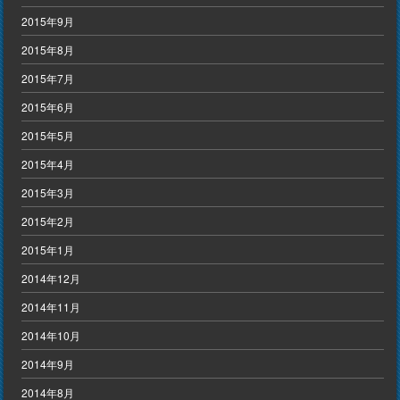
2015年9月
2015年8月
2015年7月
2015年6月
2015年5月
2015年4月
2015年3月
2015年2月
2015年1月
2014年12月
2014年11月
2014年10月
2014年9月
2014年8月