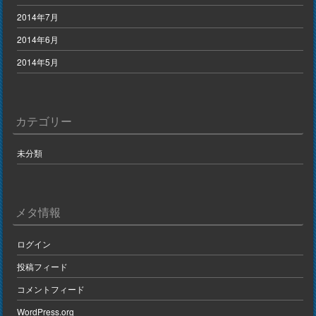
2014年7月
2014年6月
2014年5月
カテゴリー
未分類
メタ情報
ログイン
投稿フィード
コメントフィード
WordPress.org