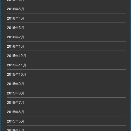
2016年5月
2016年4月
2016年3月
2016年2月
2016年1月
2015年12月
2015年11月
2015年10月
2015年9月
2015年8月
2015年7月
2015年6月
2015年5月
2015年4月