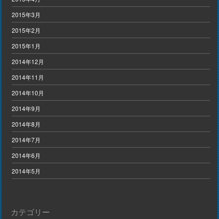
2015年3月
2015年2月
2015年1月
2014年12月
2014年11月
2014年10月
2014年9月
2014年8月
2014年7月
2014年6月
2014年5月
カテゴリー