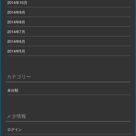
2014年10月
2014年9月
2014年8月
2014年7月
2014年6月
2014年5月
カテゴリー
未分類
メタ情報
ログイン