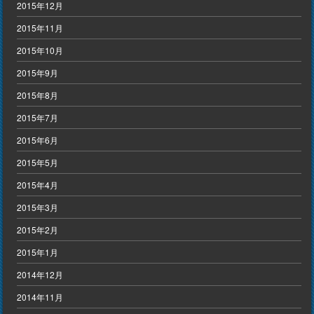
2015年12月
2015年11月
2015年10月
2015年9月
2015年8月
2015年7月
2015年6月
2015年5月
2015年4月
2015年3月
2015年2月
2015年1月
2014年12月
2014年11月